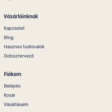
Vásárlóinknak
Kapcsolat
Blog
Hasznos tudnivalók
Doboztervező
Fiókom
Belépés
Kosár
Vásárlásaim