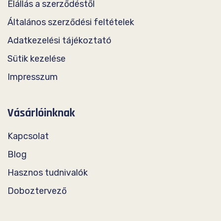
Elállás a szerződéstől
Általános szerződési feltételek
Adatkezelési tájékoztató
Sütik kezelése
Impresszum
Vásárlóinknak
Kapcsolat
Blog
Hasznos tudnivalók
Doboztervező