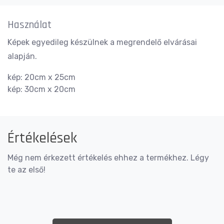
Használat
Képek egyedileg készülnek a megrendelő elvárásai
alapján.
kép: 20cm x 25cm
kép: 30cm x 20cm
Értékelések
Még nem érkezett értékelés ehhez a termékhez. Légy
te az első!