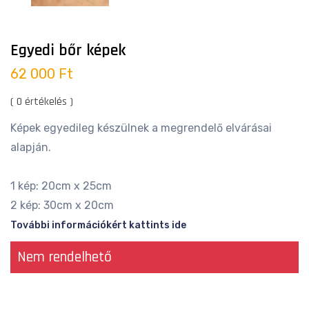
Egyedi bőr képek
62 000 Ft
( 0 értékelés )
Képek egyedileg készülnek a megrendelő elvárásai
alapján.
1 kép: 20cm x 25cm
2 kép: 30cm x 20cm
További információkért kattints ide
Nem rendelhető